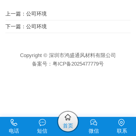
上一篇：公司环境
下一篇：公司环境
Copyright © 深圳市鸿盛通风材料有限公司
备案号：
粤ICP备2025477779号
首页
电话
短信
微信
联系